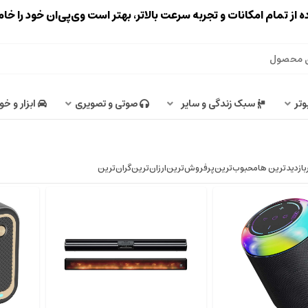
ه از تمام امکانات و تجربه سرعت بالاتر، بهتر است وی‌پی‌ان خود را خ
وتر
سبک زندگی و سایر
صوتی و تصویری
ابزار و خو
بازدیدترین ها
محبوب‌‌ترین
پرفروش‌ترین
ارزان‌ترین
گران‌ترین