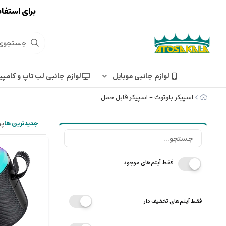
برای استفاد
لوازم جانبی موبایل
لوازم جانبی لب تاپ و کامپی
اسپیکر بلوتوث - اسپیکر قابل حمل
جدیدترین ها
پر
فقط آیتم‌های موجود
فقط آیتم‌های تخفیف دار