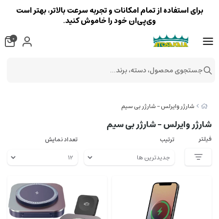
برای استفاده از تمام امکانات و تجربه سرعت بالاتر، بهتر است
وی‌پی‌ان خود را خاموش کنید.
0
جستجوی محصول، دسته، برند...
شارژر وایرلس – شارژر بی سیم
شارژر وایرلس – شارژر بی سیم
فیلتر
ترتیب
تعداد نمایش