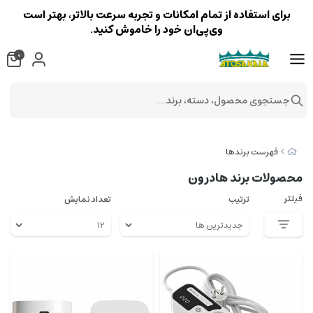
برای استفاده از تمام امکانات و تجربه سرعت بالاتر، بهتر است
وی‌پی‌ان خود را خاموش کنید.
0
جستجوی محصول، دسته، برند...
فهرست برندها
محصولات برند هادرون
فیلتر
ترتیب
تعداد نمایش