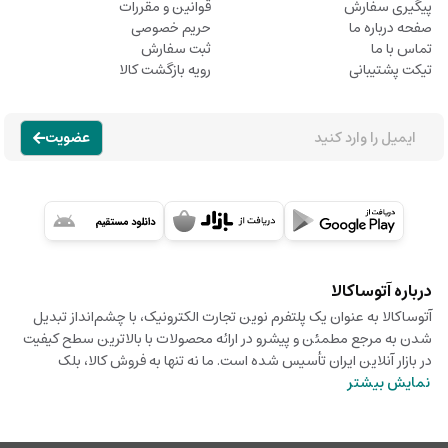
پیگیری سفارش
قوانین و مقررات
صفحه درباره ما
حریم خصوصی
تماس با ما
ثبت سفارش
تیکت پشتیبانی
رویه بازگشت کالا
عضویت
درباره آتوساکالا
آتوساکالا به عنوان یک پلتفرم نوین تجارت الکترونیک، با چشم‌انداز تبدیل
شدن به مرجع مطمئن و پیشرو در ارائه محصولات با بالاترین سطح کیفیت
در بازار آنلاین ایران تأسیس شده است. ما نه تنها به فروش کالا، بلک
نمایش بیشتر