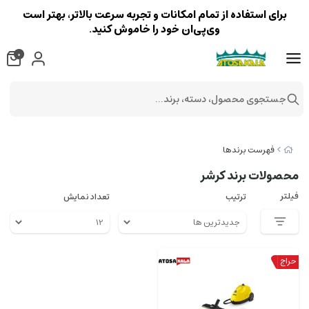
برای استفاده از تمام امکانات و تجربه سرعت بالاتر، بهتر است
وی‌پی‌ان خود را خاموش کنید.
0
جستجوی محصول، دسته، برند...
فهرست برندها
محصولات برند کرشر
فیلتر
ترتیب
تعداد نمایش