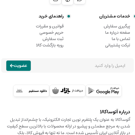
خدمات مشتریان
راهنمای خرید
پیگیری سفارش
قوانین و مقررات
صفحه درباره ما
حریم خصوصی
تماس با ما
ثبت سفارش
تیکت پشتیبانی
رویه بازگشت کالا
عضویت
درباره آتوساکالا
آتوساکالا به عنوان یک پلتفرم نوین تجارت الکترونیک، با چشم‌انداز تبدیل
شدن به مرجع مطمئن و پیشرو در ارائه محصولات با بالاترین سطح کیفیت
در بازار آنلاین ایران تأسیس شده است. ما نه تنها به فروش کالا، بلک