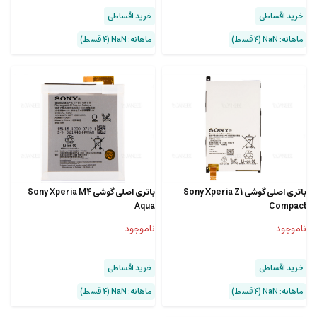
خرید اقساطی
خرید اقساطی
ماهانه: NaN (۴ قسط)
ماهانه: NaN (۴ قسط)
باتری اصلی گوشی Sony Xperia Z1
باتری اصلی گوشی Sony Xperia M4
Aqua
Compact
ناموجود
ناموجود
خرید اقساطی
خرید اقساطی
ماهانه: NaN (۴ قسط)
ماهانه: NaN (۴ قسط)