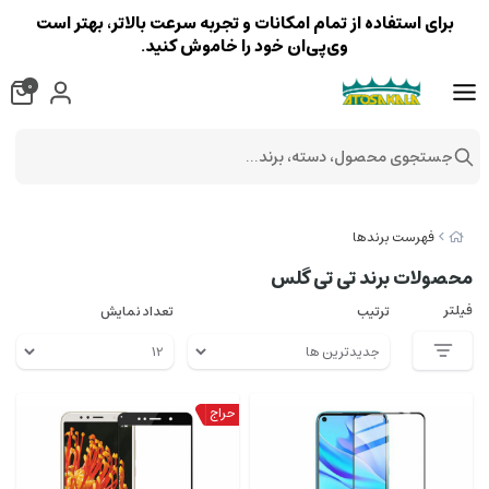
برای استفاده از تمام امکانات و تجربه سرعت بالاتر، بهتر است
وی‌پی‌ان خود را خاموش کنید.
0
جستجوی محصول، دسته، برند...
فهرست برندها
محصولات برند تی تی گلس
فیلتر
ترتیب
تعداد نمایش