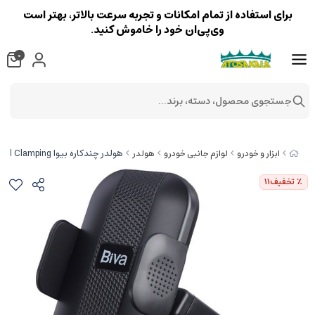
برای استفاده از تمام امکانات و تجربه سرعت بالاتر، بهتر است
وی‌پی‌ان خود را خاموش کنید.
0
جستجوی محصول، دسته، برند...
هولدر چندکاره بیوا Biva BH-23 Mechanical Clamping
ابزار و خودرو
لوازم جانبی خودرو
هولدر
٪ تخفیف
11