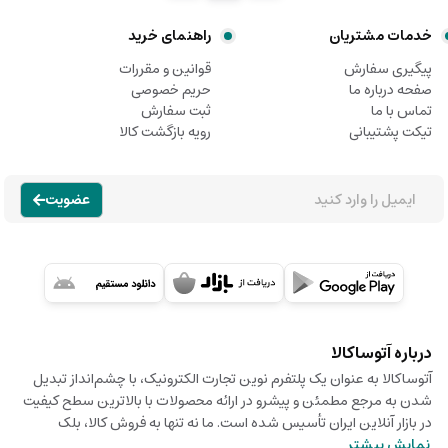
خدمات مشتریان
راهنمای خرید
پیگیری سفارش
قوانین و مقررات
صفحه درباره ما
حریم خصوصی
تماس با ما
ثبت سفارش
تیکت پشتیبانی
رویه بازگشت کالا
عضویت
درباره آتوساکالا
آتوساکالا به عنوان یک پلتفرم نوین تجارت الکترونیک، با چشم‌انداز تبدیل
شدن به مرجع مطمئن و پیشرو در ارائه محصولات با بالاترین سطح کیفیت
در بازار آنلاین ایران تأسیس شده است. ما نه تنها به فروش کالا، بلک
نمایش بیشتر