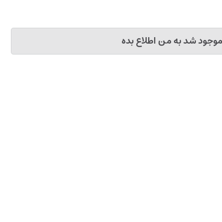
وجود شد به من اطلاع بده