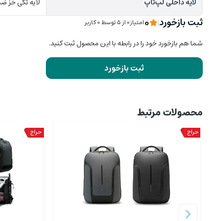
لایه داخلی لپ‌تاپ
لایه تکی خز 
0
ثبت بازخورد
|
امتیاز0 از ۵ توسط 0 کاربر
شما هم بازخورد خود را در رابطه با این محصول ثبت کنید.
ثبت بازخورد
محصولات مرتبط