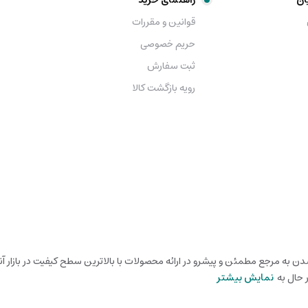
ان
راهنمای خرید
قوانین و مقررات
حریم خصوصی
ثبت سفارش
رویه بازگشت کالا
شدن به مرجع مطمئن و پیشرو در ارائه محصولات با بالاترین سطح کیفیت در بازار آ
 حال به
نمایش بیشتر