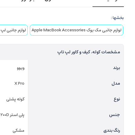
بخشها :
لوازم جانبی مک بوک Apple MacBook Accessories
لوازم جانبی لپ 
مشخصات کوله، کیف و کاور لپ تاپ
برند
ویوو
مدل
X Pro
نوع
کوله پشتی
جنس
پلی استر 1200D
رنگ بندی
مشکی