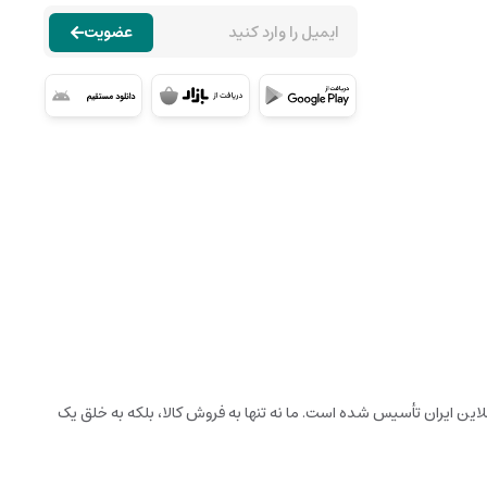
عضویت
نلاین ایران تأسیس شده است. ما نه تنها به فروش کالا، بلکه به خلق یک