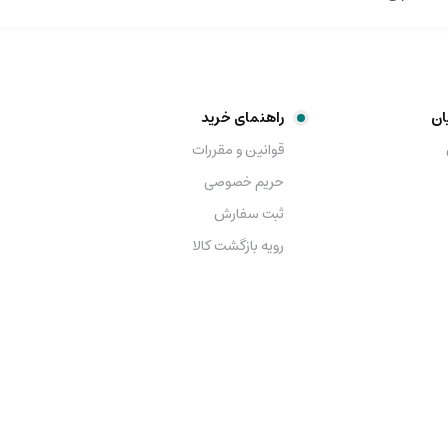
ان
راهنمای خرید
قوانین و مقررات
حریم خصوصی
ثبت سفارش
رویه بازگشت کالا