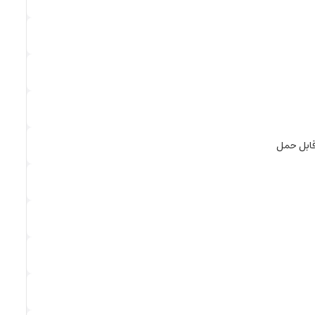
قابل حمل