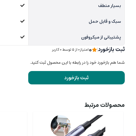
بسیار منطف
سبک و قابل حمل
پشتیبانی از میکروفون
0
ثبت بازخورد
|
امتیاز0 از ۵ توسط 0 کاربر
شما هم بازخورد خود را در رابطه با این محصول ثبت کنید.
ثبت بازخورد
محصولات مرتبط