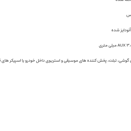
 آنودایز شده
ن گوشی، تبلت، پخش کننده های موسیقی و استریوی داخل خودرو یا اسپیکر های 