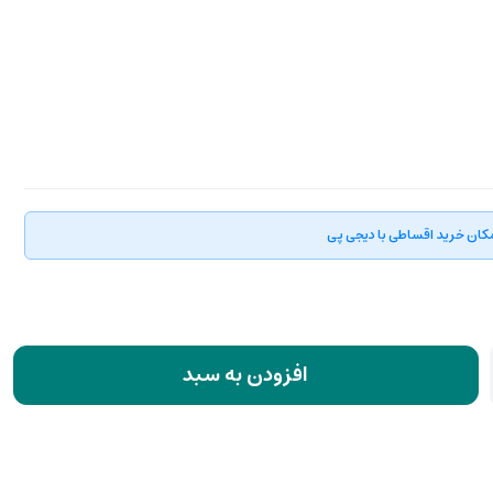
کان خرید اقساطی با دیجی پی
افزودن به سبد