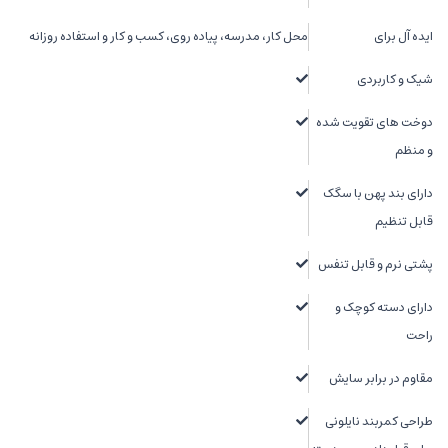
ایده آل برای
محل کار، مدرسه، پیاده روی، کسب و کار و استفاده روزانه
شیک و کاربردی
دوخت های تقویت شده
و منظم
دارای بند پهن با سگک
قابل تنظیم
پشتی نرم و قابل تنفس
دارای دسته کوچک و
راحت
مقاوم در برابر سایش
طراحی کمربند نایلونی