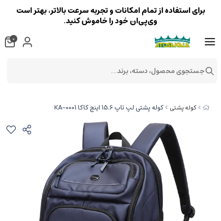
برای استفاده از تمام امکانات و تجربه سرعت بالاتر، بهتر است
وی‌پی‌ان خود را خاموش کنید.
0
جستجوی محصول، دسته، برند...
کوله پشتی لپ تاپ 15.6 اینچ کاکا KA-0001
کوله پشتی