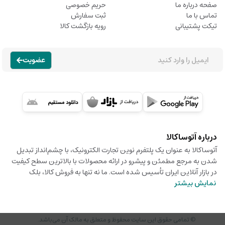
صفحه درباره ما
حریم خصوصی
تماس با ما
ثبت سفارش
تیکت پشتیبانی
رویه بازگشت کالا
عضویت
درباره آتوساکالا
آتوساکالا به عنوان یک پلتفرم نوین تجارت الکترونیک، با چشم‌انداز تبدیل
شدن به مرجع مطمئن و پیشرو در ارائه محصولات با بالاترین سطح کیفیت
در بازار آنلاین ایران تأسیس شده است. ما نه تنها به فروش کالا، بلک
نمایش بیشتر
© تمامی حقوق این سایت محفوظ و متعلق به مالک آن می‌باشد.