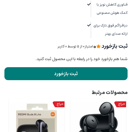
فناوری کاهش نویز با
کمک هوش مصنوعی
دیافراگم فوق نازک برای
ارائه صدای بهتر
0
ثبت بازخورد
|
امتیاز0 از ۵ توسط 0 کاربر
شما هم بازخورد خود را در رابطه با این محصول ثبت کنید.
ثبت بازخورد
محصولات مرتبط