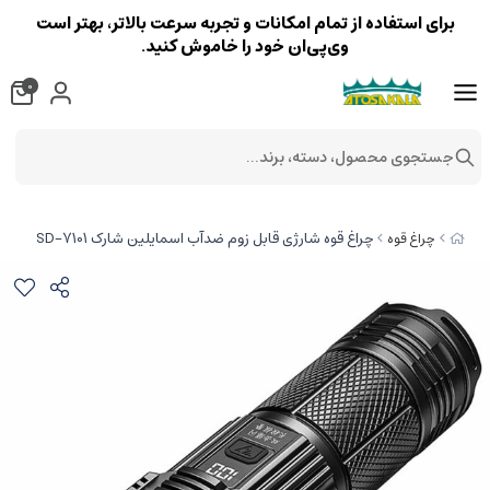
برای استفاده از تمام امکانات و تجربه سرعت بالاتر، بهتر است
وی‌پی‌ان خود را خاموش کنید.
0
جستجوی محصول، دسته، برند...
چراغ قوه شارژی قابل زوم ضدآب اسمایلین شارک SD-7101
چراغ قوه