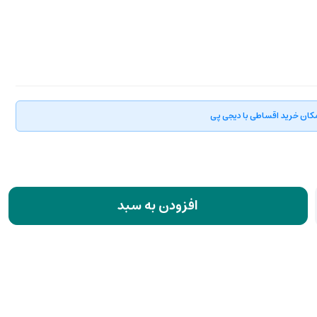
کان خرید اقساطی با دیجی پی
افزودن به سبد