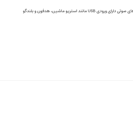
رودی USB مانند استریو ماشین، هدفون و بلندگو