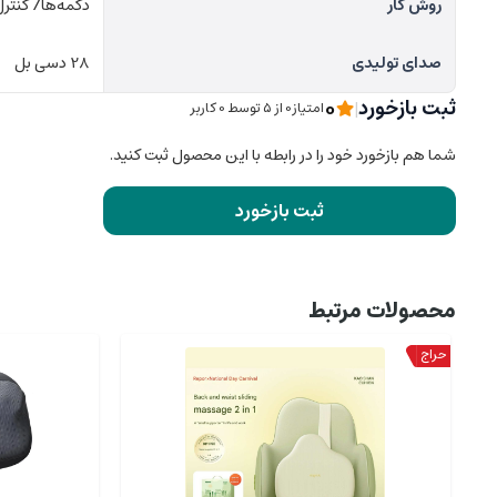
روش کار
دکمه‌ها/ کنترل
صدای تولیدی
28 دسی بل
0
ثبت بازخورد
|
امتیاز0 از ۵ توسط 0 کاربر
شما هم بازخورد خود را در رابطه با این محصول ثبت کنید.
ثبت بازخورد
محصولات مرتبط