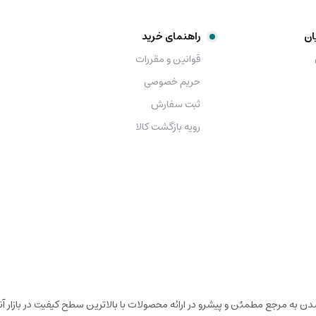
ان
راهنمای خرید
قوانین و مقررات
حریم خصوصی
ثبت سفارش
رویه بازگشت کالا
شدن به مرجع مطمئن و پیشرو در ارائه محصولات با بالاترین سطح کیفیت در بازار آ