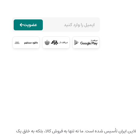
عضویت
نلاین ایران تأسیس شده است. ما نه تنها به فروش کالا، بلکه به خلق یک