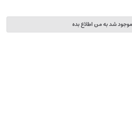
وجود شد به من اطلاع بده