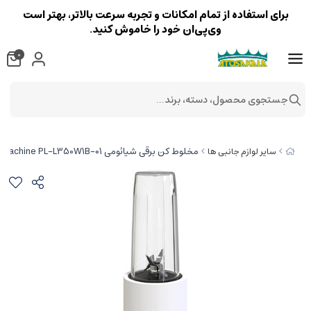
برای استفاده از تمام امکانات و تجربه سرعت بالاتر، بهتر است
وی‌پی‌ان خود را خاموش کنید.
0
جستجوی محصول، دسته، برند...
مخلوط کن برقی شیائومی Blender Xiaomi Pinlo Cooking Machine PL-L350W1B-01
سایر لوازم جانبی ها