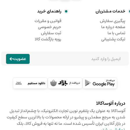
خدمات مشتریان
راهنمای خرید
پیگیری سفارش
قوانین و مقررات
صفحه درباره ما
حریم خصوصی
تماس با ما
ثبت سفارش
تیکت پشتیبانی
رویه بازگشت کالا
عضویت
درباره آتوساکالا
آتوساکالا به عنوان یک پلتفرم نوین تجارت الکترونیک، با چشم‌انداز تبدیل
شدن به مرجع مطمئن و پیشرو در ارائه محصولات با بالاترین سطح کیفیت
در بازار آنلاین ایران تأسیس شده است. ما نه تنها به فروش کالا، بلک