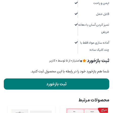
ایمن و راحت
قابل حمل
تمیز کردن آسان با دهانه
عریض
آماده سازی مواد فقط با
چند کلیک ساده
0
ثبت بازخورد
|
امتیاز0 از ۵ توسط 0 کاربر
شما هم بازخورد خود را در رابطه با این محصول ثبت کنید.
ثبت بازخورد
محصولات مرتبط