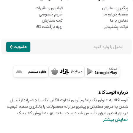
پیگیری سفارش
قوانین و مقررات
صفحه درباره ما
حریم خصوصی
تماس با ما
ثبت سفارش
تیکت پشتیبانی
رویه بازگشت کالا
عضویت
درباره آتوساکالا
آتوساکالا به عنوان یک پلتفرم نوین تجارت الکترونیک، با چشم‌انداز تبدیل
شدن به مرجع مطمئن و پیشرو در ارائه محصولات با بالاترین سطح کیفیت
در بازار آنلاین ایران تأسیس شده است. ما نه تنها به فروش کالا، بلک
نمایش بیشتر