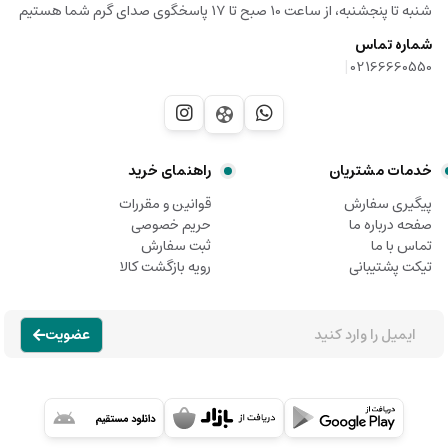
شنبه تا پنجشنبه، از ساعت 10 صبح تا 17 پاسخگوی صدای گرم شما هستیم
شماره تماس
|
02166660550
خدمات مشتریان
راهنمای خرید
پیگیری سفارش
قوانین و مقررات
صفحه درباره ما
حریم خصوصی
تماس با ما
ثبت سفارش
تیکت پشتیبانی
رویه بازگشت کالا
عضویت