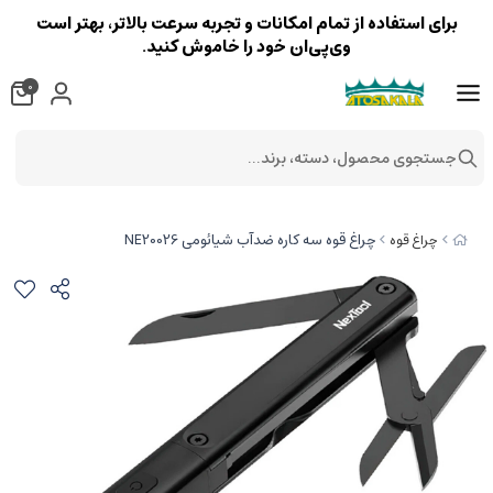
برای استفاده از تمام امکانات و تجربه سرعت بالاتر، بهتر است
وی‌پی‌ان خود را خاموش کنید.
0
جستجوی محصول، دسته، برند...
چراغ قوه سه کاره ضدآب شیائومی NE20026
چراغ قوه