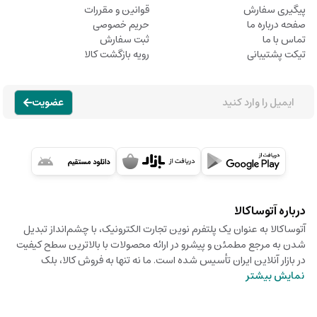
پیگیری سفارش
قوانین و مقررات
صفحه درباره ما
حریم خصوصی
تماس با ما
ثبت سفارش
تیکت پشتیبانی
رویه بازگشت کالا
عضویت
درباره آتوساکالا
آتوساکالا به عنوان یک پلتفرم نوین تجارت الکترونیک، با چشم‌انداز تبدیل
شدن به مرجع مطمئن و پیشرو در ارائه محصولات با بالاترین سطح کیفیت
در بازار آنلاین ایران تأسیس شده است. ما نه تنها به فروش کالا، بلک
نمایش بیشتر