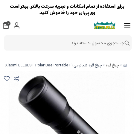
برای استفاده از تمام امکانات و تجربه سرعت بالاتر، بهتر است
وی‌پی‌ان خود را خاموش کنید.
0
جستجوی محصول، دسته، برند...
چراغ قوه شیائومی Xiaomi BEEBEST Polar Bee Portable F1
چراغ قوه