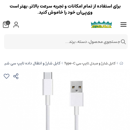
برای استفاده از تمام امکانات و تجربه سرعت بالاتر، بهتر است
وی‌پی‌ان خود را خاموش کنید.
0
جستجوی محصول، دسته، برند...
کابل شارژ و انتقال داده تایپ سی شیائومی i Type-C Charge Cable 1M
کابل شارژ و مبدل تایپ سی Type-C