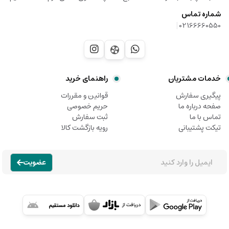
شماره تماس
|
02166660550
خدمات مشتریان
راهنمای خرید
پیگیری سفارش
قوانین و مقررات
صفحه درباره ما
حریم خصوصی
تماس با ما
ثبت سفارش
تیکت پشتیبانی
رویه بازگشت کالا
عضویت