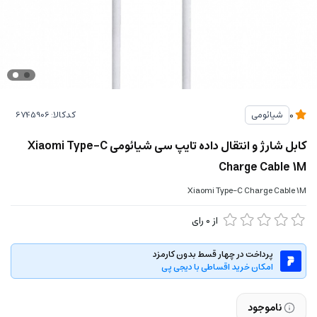
کدکالا:
شیائومی
0
کابل شارژ و انتقال داده تایپ سی شیائومی Xiaomi Type-C
Charge Cable 1M
Xiaomi Type-C Charge Cable 1M
از
0
رای
پرداخت در چهار قسط بدون کارمزد
امکان خرید اقساطی با دیجی پی
ناموجود