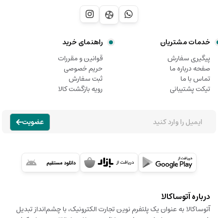
خدمات مشتریان
راهنمای خرید
پیگیری سفارش
قوانین و مقررات
صفحه درباره ما
حریم خصوصی
تماس با ما
ثبت سفارش
تیکت پشتیبانی
رویه بازگشت کالا
عضویت
درباره آتوساکالا
آتوساکالا به عنوان یک پلتفرم نوین تجارت الکترونیک، با چشم‌انداز تبدیل