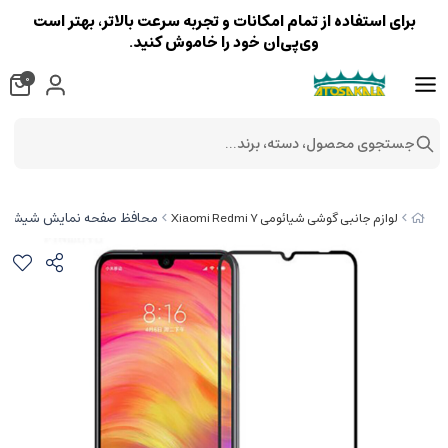
برای استفاده از تمام امکانات و تجربه سرعت بالاتر، بهتر است
وی‌پی‌ان خود را خاموش کنید.
0
جستجوی محصول، دسته، برند...
محافظ صفحه نمایش شیشه ای تمام صفحه شیائو
لوازم جانبی گوشی شیائومی Xiaomi Redmi 7