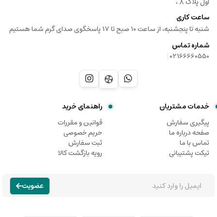
اول پلاک ۸ ،
ساعت کاری
شنبه تا پنجشنبه، از ساعت 10 صبح تا 17 پاسخگوی صدای گرم شما هستیم
شماره تماس
|
02166660550
خدمات مشتریان
راهنمای خرید
پیگیری سفارش
قوانین و مقررات
صفحه درباره ما
حریم خصوصی
تماس با ما
ثبت سفارش
تیکت پشتیبانی
رویه بازگشت کالا
عضویت