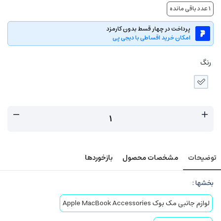
1
عدد باقی مانده
پرداخت در چهار قسط بدون کارمزد
امکان خرید اقساطی با دیجی پی
رنگ
توضیحات
مشخصات محصول
بازخوردها
بخشها :
لوازم جانبی مک بوک Apple MacBook Accessories