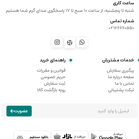
ساعت کاری
شنبه تا پنجشنبه، از ساعت 10 صبح تا 17 پاسخگوی صدای گرم شما هستیم
شماره تماس
|
02166660550
خدمات مشتریان
راهنمای خرید
پیگیری سفارش
قوانین و مقررات
صفحه درباره ما
حریم خصوصی
تماس با ما
ثبت سفارش
تیکت پشتیبانی
رویه بازگشت کالا
عضویت