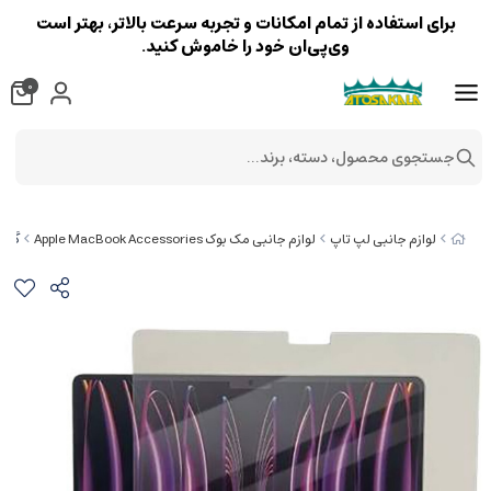
برای استفاده از تمام امکانات و تجربه سرعت بالاتر، بهتر است
وی‌پی‌ان خود را خاموش کنید.
0
جستجوی محصول، دسته، برند...
گلس صفح
لوازم جانبی لپ تاپ
لوازم جانبی مک بوک Apple MacBook Accessories