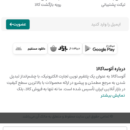
تیکت پشتیبانی
رویه بازگشت کالا
عضویت
درباره آتوساکالا
آتوساکالا به عنوان یک پلتفرم نوین تجارت الکترونیک، با چشم‌انداز تبدیل
شدن به مرجع مطمئن و پیشرو در ارائه محصولات با بالاترین سطح کیفیت
در بازار آنلاین ایران تأسیس شده است. ما نه تنها به فروش کالا، بلک
نمایش بیشتر
© تمامی حقوق این سایت محفوظ و متعلق به مالک آن می‌باشد.