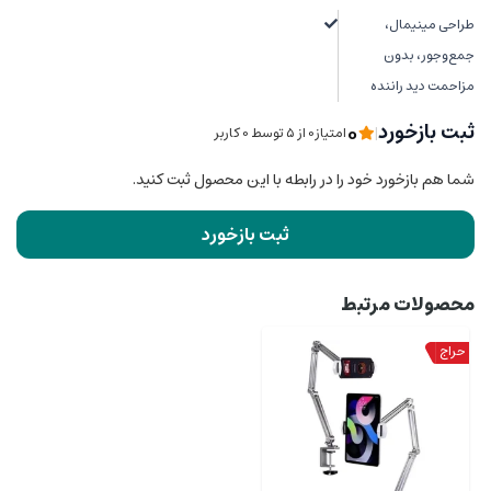
طراحی مینیمال،
جمع‌وجور، بدون
مزاحمت دید راننده
0
ثبت بازخورد
|
امتیاز0 از ۵ توسط 0 کاربر
شما هم بازخورد خود را در رابطه با این محصول ثبت کنید.
ثبت بازخورد
محصولات مرتبط