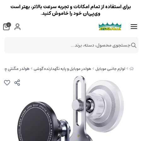
برای استفاده از تمام امکانات و تجربه سرعت بالاتر، بهتر است
وی‌پی‌ان خود را خاموش کنید.
0
جستجوی محصول، دسته، برند...
هولدر مگنتی چرخشی 360 درجه داخل خودرو و لپ تاپ
لوازم جانبی موبایل
هولدر موبایل و پایه نگهدارنده گوشی