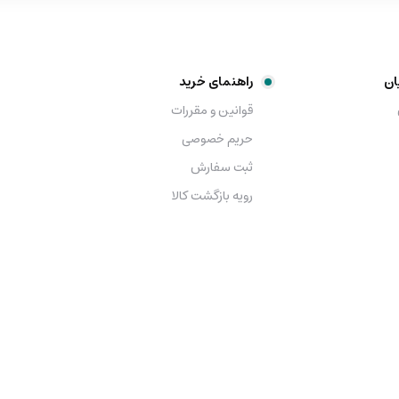
ان
راهنمای خرید
قوانین و مقررات
حریم خصوصی
ثبت سفارش
رویه بازگشت کالا