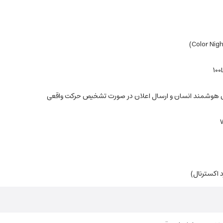
 هوشمند انسان و ارسال اعلان در صورت تشخیص حرکت واقعی