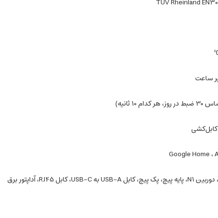
TÜV Rheinland EN3
کابل‌کشی
Google Home ، 