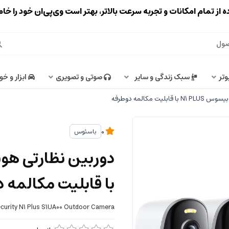
ه از تمام امکانات و تجربه سرعت بالاتر، بهتر است وی‌پی‌ان خود را خ
وتر
سبک زندگی و سایر
صوتی و تصویری
ابزار و خو
 مکالمه دوطرفه
باسئوس
0
با قابلیت مکالمه 
curity N1 Plus S1UA00 Outdoor Camera