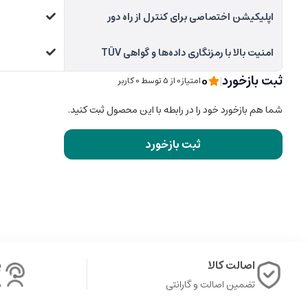
اپلیکیشن اختصاصی برای کنترل از راه دور
امنیت بالا با رمزنگاری داده‌ها و گواهی TÜV
0
ثبت بازخورد
|
امتیاز0 از ۵ توسط 0 کاربر
شما هم بازخورد خود را در رابطه با این محصول ثبت کنید.
ثبت بازخورد
اصالت کالا
پ
تضمین اصالت و گارانتی
ش