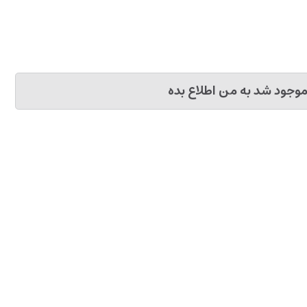
وجود شد به من اطلاع بده