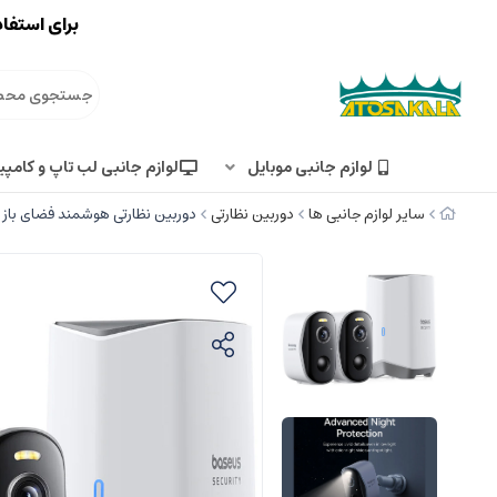
برای استفاد
لوازم جانبی موبایل
لوازم جانبی لب تاپ و کامپی
سایر لوازم جانبی ها
دوربین نظارتی
دوربین نظارتی هوشمند فضای باز بیسوس N1 PLUS با قابلیت