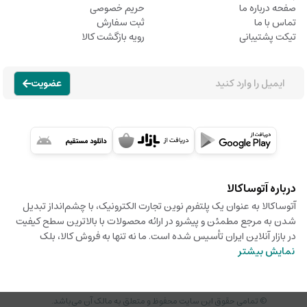
صفحه درباره ما
حریم خصوصی
تماس با ما
ثبت سفارش
تیکت پشتیبانی
رویه بازگشت کالا
عضویت
درباره آتوساکالا
آتوساکالا به عنوان یک پلتفرم نوین تجارت الکترونیک، با چشم‌انداز تبدیل
شدن به مرجع مطمئن و پیشرو در ارائه محصولات با بالاترین سطح کیفیت
در بازار آنلاین ایران تأسیس شده است. ما نه تنها به فروش کالا، بلک
نمایش بیشتر
© تمامی حقوق این سایت محفوظ و متعلق به مالک آن می‌باشد.