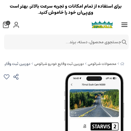
برای استفاده از تمام امکانات و تجربه سرعت بالاتر، بهتر است
وی‌پی‌ان خود را خاموش کنید.
0
جستجوی محصول، دسته، برند...
دوربین ثبت وقایع خودرو 200
محصولات شیائومی
دوربین ثبت وقایع خودرو شیائومی