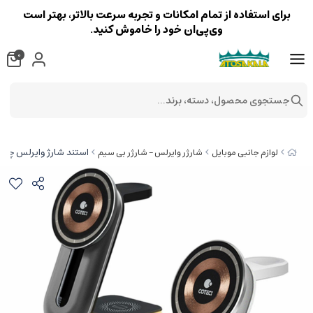
برای استفاده از تمام امکانات و تجربه سرعت بالاتر، بهتر است
وی‌پی‌ان خود را خاموش کنید.
0
جستجوی محصول، دسته، برند...
استند شارژ وایرلس چند کاره مگ‌سیف
لوازم جانبی موبایل
شارژر وایرلس – شارژر بی سیم