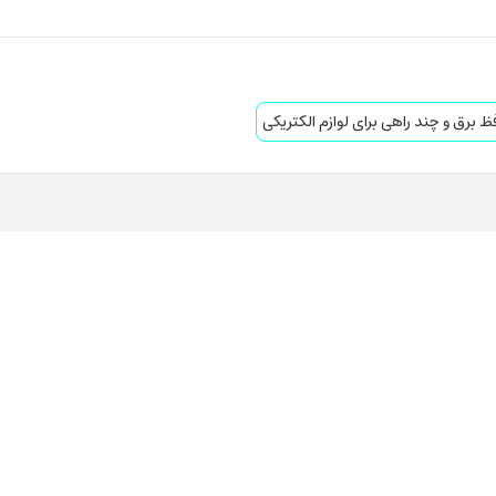
 برق و چند راهی برای لوازم الکتریکی