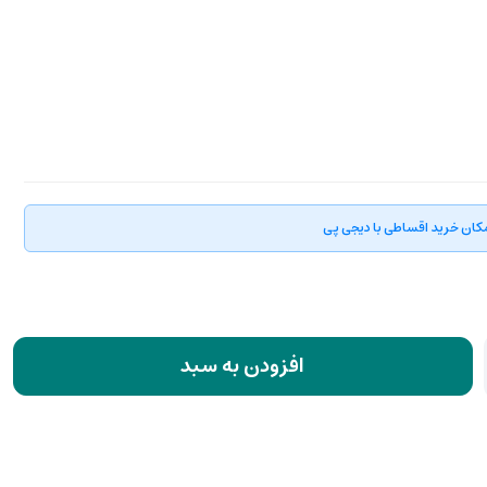
کان خرید اقساطی با دیجی پی
افزودن به سبد