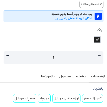
3
عدد باقی مانده
پرداخت در چهار قسط بدون کارمزد
امکان خرید اقساطی با دیجی پی
رنگ
توضیحات
مشخصات محصول
بازخوردها
بخشها :
تجهیزات سفر
لوازم جانبی موبایل
مونوپاد
سه پایه موبایل