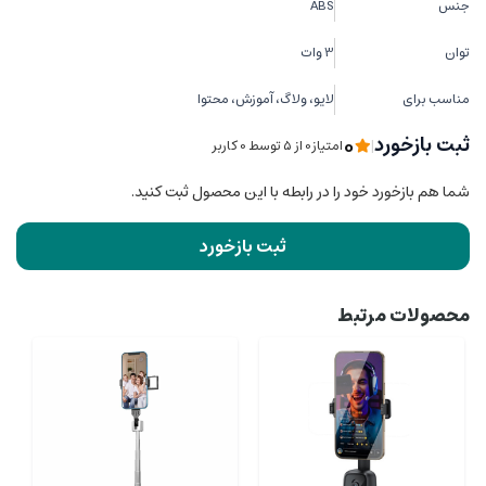
جنس
ABS
توان
3 وات
مناسب برای
لایو، ولاگ، آموزش، محتوا
0
ثبت بازخورد
|
امتیاز0 از ۵ توسط 0 کاربر
شما هم بازخورد خود را در رابطه با این محصول ثبت کنید.
ثبت بازخورد
محصولات مرتبط