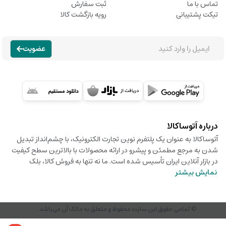
تماس با ما
ثبت سفارش
تیکت پشتیبانی
رویه بازگشت کالا
عضویت
درباره آتوساکالا
آتوساکالا به عنوان یک پلتفرم نوین تجارت الکترونیک، با چشم‌انداز تبدیل
شدن به مرجع مطمئن و پیشرو در ارائه محصولات با بالاترین سطح کیفیت
در بازار آنلاین ایران تأسیس شده است. ما نه تنها به فروش کالا، بلک
نمایش بیشتر
© تمامی حقوق این سایت محفوظ و متعلق به مالک آن می‌باشد.