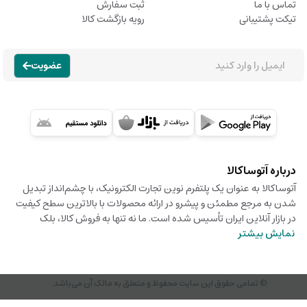
تماس با ما
ثبت سفارش
تیکت پشتیبانی
رویه بازگشت کالا
عضویت
درباره آتوساکالا
آتوساکالا به عنوان یک پلتفرم نوین تجارت الکترونیک، با چشم‌انداز تبدیل
شدن به مرجع مطمئن و پیشرو در ارائه محصولات با بالاترین سطح کیفیت
در بازار آنلاین ایران تأسیس شده است. ما نه تنها به فروش کالا، بلک
نمایش بیشتر
© تمامی حقوق این سایت محفوظ و متعلق به مالک آن می‌باشد.