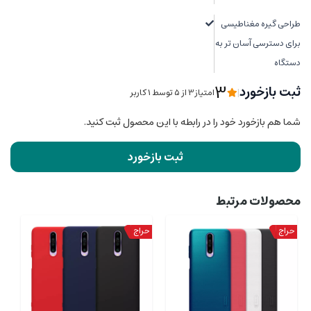
طراحی گیره مغناطیسی
برای دسترسی آسان تر به
دستگاه
3
ثبت بازخورد
|
امتیاز3 از ۵ توسط 1 کاربر
شما هم بازخورد خود را در رابطه با این محصول ثبت کنید.
ثبت بازخورد
محصولات مرتبط