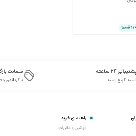
ومان
شتیبانی 24 ساعته
ضمانت باز
نبه تا پنج شنبه
بازگرداندن وجه در 
ان
راهنمای خرید
قوانین و مقررات