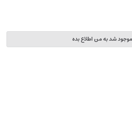
وجود شد به من اطلاع بده