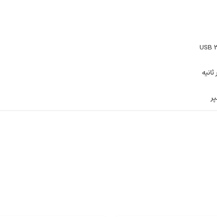
USB 3