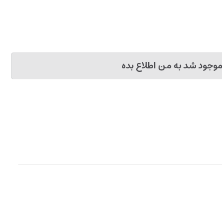
وجود شد به من اطلاع بده