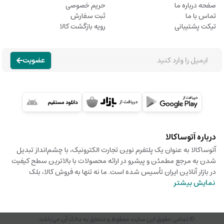
صفحه درباره ما
حریم خصوصی
تماس با ما
ثبت سفارش
تیکت پشتیبانی
رویه بازگشت کالا
عضویت
درباره آتوساکالا
آتوساکالا به عنوان یک پلتفرم نوین تجارت الکترونیک، با چشم‌انداز تبدیل
شدن به مرجع مطمئن و پیشرو در ارائه محصولات با بالاترین سطح کیفیت
در بازار آنلاین ایران تأسیس شده است. ما نه تنها به فروش کالا، بلک
نمایش بیشتر
© تمامی حقوق این سایت محفوظ و متعلق به مالک آن می‌باشد.