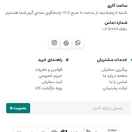
ساعت کاری
شنبه تا پنجشنبه، از ساعت 10 صبح تا 17 پاسخگوی صدای گرم شما هستیم
شماره تماس
|
02166660550
خدمات مشتریان
راهنمای خرید
پیگیری سفارش
قوانین و مقررات
صفحه درباره ما
حریم خصوصی
تماس با ما
ثبت سفارش
تیکت پشتیبانی
رویه بازگشت کالا
عضویت