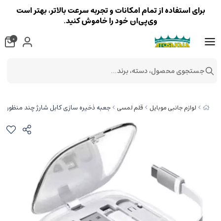
برای استفاده از تمام امکانات و تجربه سرعت بالاتر، بهتر است
وی‌پی‌ان خود را خاموش کنید.
0
جستجوی محصول، دسته، برند...
جعبه ذخیره سازی کابل شارژ چند منظوره کوتتس
لوازم جانبی موبایل
قلم لمسی