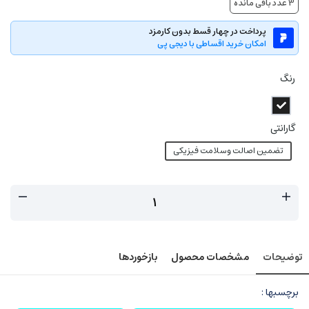
3
عدد باقی مانده
پرداخت در چهار قسط بدون کارمزد
امکان خرید اقساطی با دیجی پی
رنگ
گارانتی
تضمین اصالت وسلامت فیزیکی
توضیحات
مشخصات محصول
بازخوردها
برچسبها :