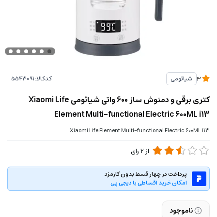
کدکالا:
شیائومی
3
کتری برقی و دمنوش ساز 600 واتی شیائومی Xiaomi Life
Element Multi-functional Electric 600ML i13
Xiaomi Life Element Multi-functional Electric 600ML i13
از
2
رای
پرداخت در چهار قسط بدون کارمزد
امکان خرید اقساطی با دیجی پی
ناموجود