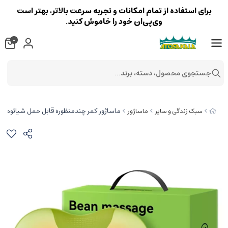
برای استفاده از تمام امکانات و تجربه سرعت بالاتر، بهتر است
وی‌پی‌ان خود را خاموش کنید.
0
جستجوی محصول، دسته، برند...
ماساژور کمر چندمنظوره قابل حمل شیائومی Ruipoer R2
سبک زندگی و سایر
ماساژور