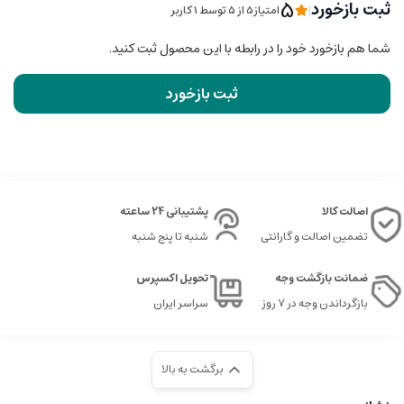
5
ثبت بازخورد
|
امتیاز5 از ۵ توسط 1 کاربر
شما هم بازخورد خود را در رابطه با این محصول ثبت کنید.
ثبت بازخورد
اصالت کالا
پشتیبانی 24 ساعته
تضمین اصالت و گارانتی
شنبه تا پنج شنبه
ضمانت بازگشت وجه
تحویل اکسپرس
بازگرداندن وجه در ۷ روز
سراسر ایران
برگشت به بالا