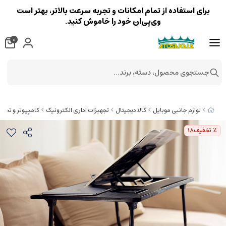
برای استفاده از تمام امکانات و تجربه سرعت بالاتر، بهتر است
وی‌پی‌ان خود را خاموش کنید.
0
جستجوی محصول، دسته، برند...
لوازم جانبی موبایل
کالا دیجیتال
تجهیزات اداری الکترونیک
کامپیوتر و تجهی
٪ تخفیف
18