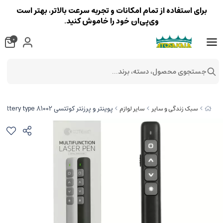
برای استفاده از تمام امکانات و تجربه سرعت بالاتر، بهتر است
وی‌پی‌ان خود را خاموش کنید.
0
جستجوی محصول، دسته، برند...
پوینتر و پرزنتر کوتتسی COTEetCI laser page turning pen No.7 battery type 81002
سبک زندگی و سایر
سایر لوازم