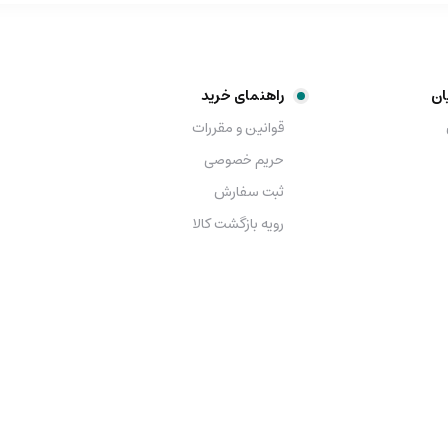
ان
راهنمای خرید
قوانین و مقررات
حریم خصوصی
ثبت سفارش
رویه بازگشت کالا