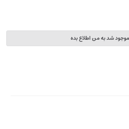
وجود شد به من اطلاع بده