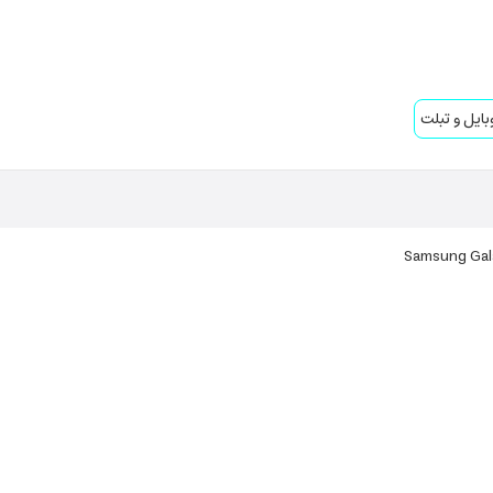
بایل و تبلت
Samsung Gala