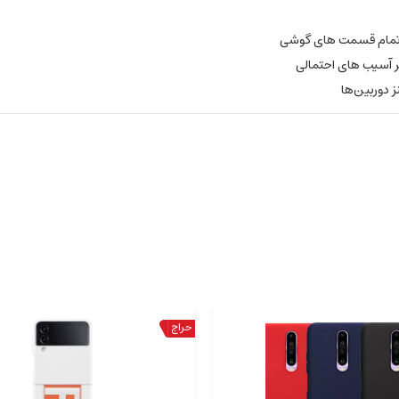
مام قسمت های گوشی
ر آسیب های احتمالی
 دوربین‌ها