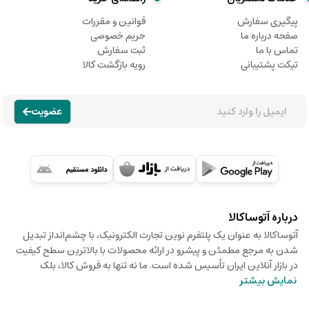
پیگیری سفارش
قوانین و مقررات
صفحه درباره ما
حریم خصوصی
تماس با ما
ثبت سفارش
تیکت پشتیبانی
رویه بازگشت کالا
عضویت
درباره آتوساکالا
آتوساکالا به عنوان یک پلتفرم نوین تجارت الکترونیک، با چشم‌انداز تبدیل
شدن به مرجع مطمئن و پیشرو در ارائه محصولات با بالاترین سطح کیفیت
در بازار آنلاین ایران تأسیس شده است. ما نه تنها به فروش کالا، بلک
نمایش بیشتر