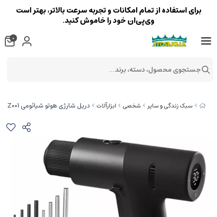
برای استفاده از تمام امکانات و تجربه سرعت بالاتر، بهتر است
وی‌پی‌ان خود را خاموش کنید.
0
جستجوی محصول، دسته، برند...
دریل شارژی هوتو شیائومی QWLDZTZ001
سبک زندگی و سایر
شخصی
ابزارآلات