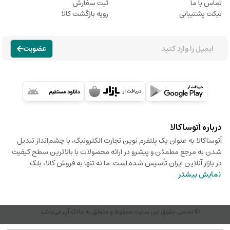
تماس با ما
ثبت سفارش
تیکت پشتیبانی
رویه بازگشت کالا
عضویت
درباره آتوساکالا
آتوساکالا به عنوان یک پلتفرم نوین تجارت الکترونیک، با چشم‌انداز تبدیل
شدن به مرجع مطمئن و پیشرو در ارائه محصولات با بالاترین سطح کیفیت
در بازار آنلاین ایران تأسیس شده است. ما نه تنها به فروش کالا، بلک
نمایش بیشتر
© تمامی حقوق این سایت محفوظ و متعلق به مالک آن می‌باشد.