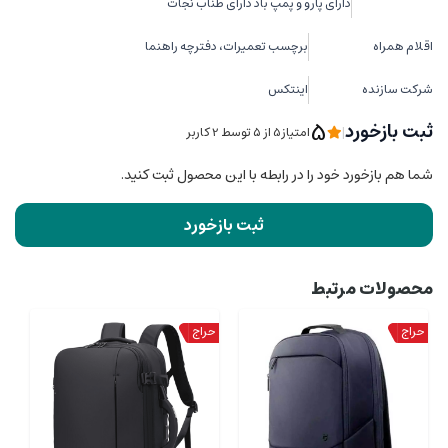
دارای پارو و پمپ باد دارای طناب نجات
اقلام همراه
برچسب تعمیرات، دفترچه راهنما
شرکت سازنده
اینتکس
5
ثبت بازخورد
|
امتیاز5 از ۵ توسط 2 کاربر
شما هم بازخورد خود را در رابطه با این محصول ثبت کنید.
ثبت بازخورد
محصولات مرتبط