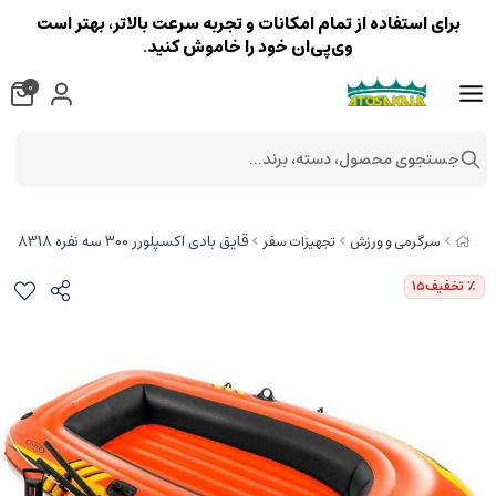
برای استفاده از تمام امکانات و تجربه سرعت بالاتر، بهتر است
وی‌پی‌ان خود را خاموش کنید.
0
جستجوی محصول، دسته، برند...
قایق بادی اکسپلورر ۳۰۰ سه نفره intex 58318
سرگرمی و ورزش
تجهیزات سفر
٪ تخفیف
15