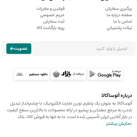
پیگیری سفارش
قوانین و مقررات
صفحه درباره ما
حریم خصوصی
تماس با ما
ثبت سفارش
تیکت پشتیبانی
رویه بازگشت کالا
عضویت
درباره آتوساکالا
آتوساکالا به عنوان یک پلتفرم نوین تجارت الکترونیک، با چشم‌انداز تبدیل
شدن به مرجع مطمئن و پیشرو در ارائه محصولات با بالاترین سطح کیفیت
در بازار آنلاین ایران تأسیس شده است. ما نه تنها به فروش کالا، بلک
نمایش بیشتر