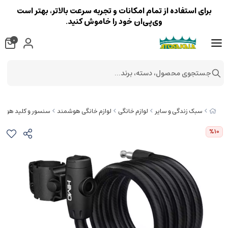
برای استفاده از تمام امکانات و تجربه سرعت بالاتر، بهتر است
وی‌پی‌ان خود را خاموش کنید.
0
جستجوی محصول، دسته، برند...
سبک زندگی و سایر
لوازم خانگی
لوازم خانگی هوشمند
سنسور و کلید هوش
%10