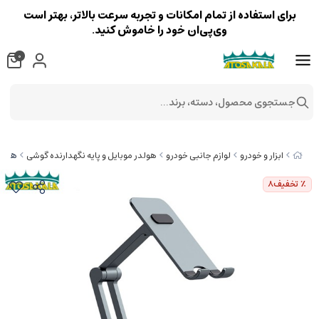
برای استفاده از تمام امکانات و تجربه سرعت بالاتر، بهتر است
وی‌پی‌ان خود را خاموش کنید.
0
جستجوی محصول، دسته، برند...
هولدر و 
ابزار و خودرو
لوازم جانبی خودرو
هولدر موبایل و پایه نگهدارنده گوشی
٪ تخفیف
8