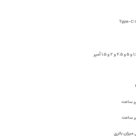
Type-C 
 میزان باتری