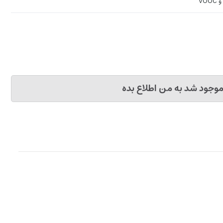
وجود شد به من اطلاع بده