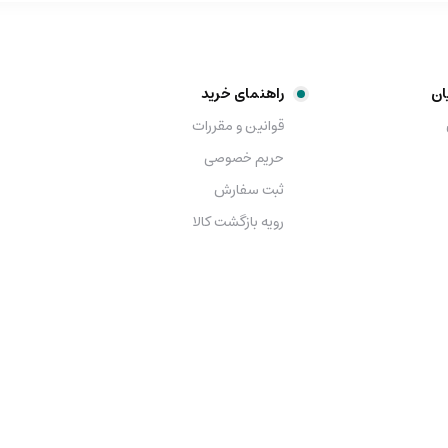
ان
راهنمای خرید
قوانین و مقررات
حریم خصوصی
ثبت سفارش
رویه بازگشت کالا