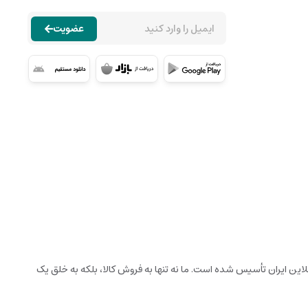
عضویت
نلاین ایران تأسیس شده است. ما نه تنها به فروش کالا، بلکه به خلق یک