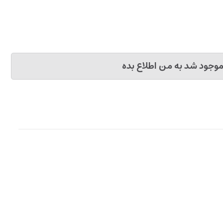
وجود شد به من اطلاع بده