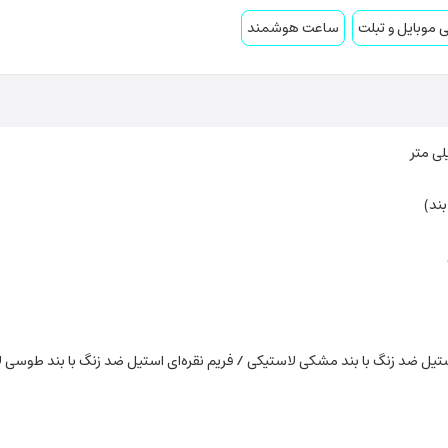
ی موبایل و تبلت
ساعت هوشمند
یل ضد زنگ با بند مشکی لاستیکی / فریم نقره‌ای استیل ضد زنگ با بند طوسی 