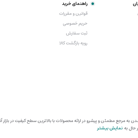
ان
راهنمای خرید
قوانین و مقررات
حریم خصوصی
ثبت سفارش
رویه بازگشت کالا
شدن به مرجع مطمئن و پیشرو در ارائه محصولات با بالاترین سطح کیفیت در بازار آ
 حال به
نمایش بیشتر