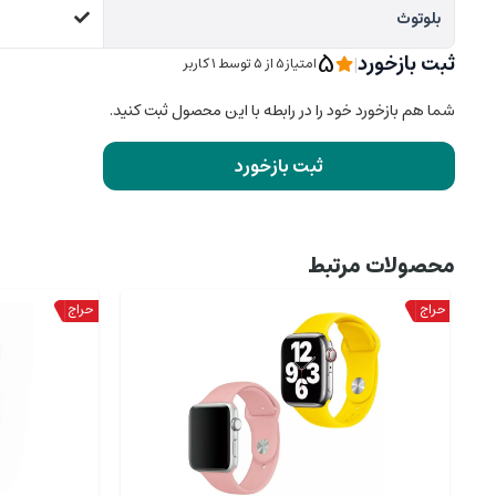
بلوتوث
5
ثبت بازخورد
|
امتیاز5 از ۵ توسط 1 کاربر
شما هم بازخورد خود را در رابطه با این محصول ثبت کنید.
ثبت بازخورد
محصولات مرتبط