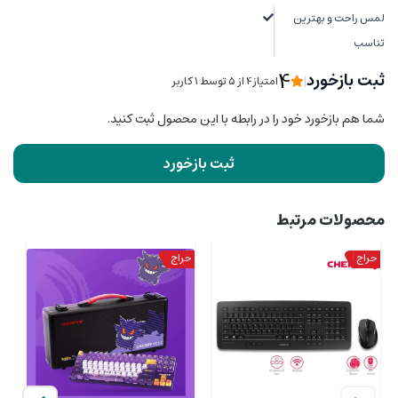
لمس راحت و بهترین
تناسب
4
ثبت بازخورد
|
امتیاز4 از ۵ توسط 1 کاربر
شما هم بازخورد خود را در رابطه با این محصول ثبت کنید.
ثبت بازخورد
محصولات مرتبط