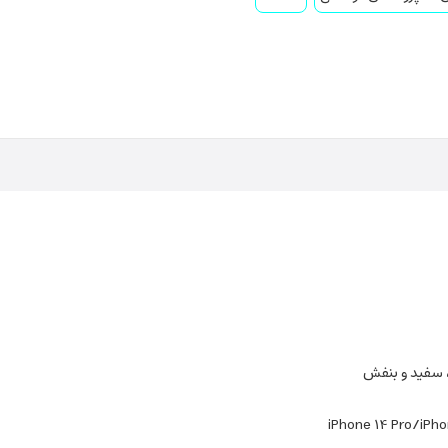
سفید و بنفش
iPhone 14 Pro/iPh