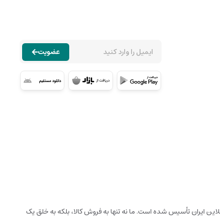
عضویت
نلاین ایران تأسیس شده است. ما نه تنها به فروش کالا، بلکه به خلق یک