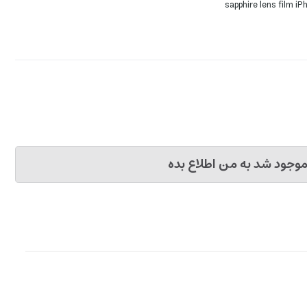
sapphire lens film 
وجود شد به من اطلاع بده