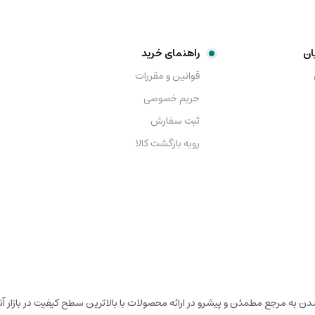
ان
راهنمای خرید
قوانین و مقررات
حریم خصوصی
ثبت سفارش
رویه بازگشت کالا
شدن به مرجع مطمئن و پیشرو در ارائه محصولات با بالاترین سطح کیفیت در بازار آ