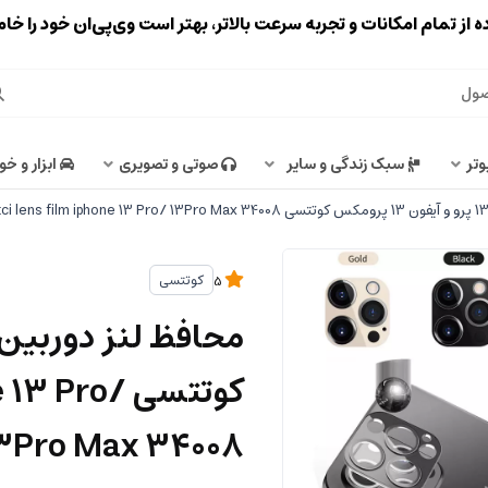
ه از تمام امکانات و تجربه سرعت بالاتر، بهتر است وی‌پی‌ان خود را خ
وتر
سبک زندگی و سایر
صوتی و تصویری
ابزار و خو
کوتتسی
5
کوتتسی  Pro
3Pro Max 34008