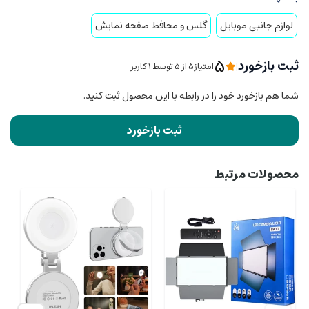
لوازم جانبی موبایل
گلس و محافظ صفحه نمایش
5
ثبت بازخورد
|
امتیاز5 از ۵ توسط 1 کاربر
شما هم بازخورد خود را در رابطه با این محصول ثبت کنید.
ثبت بازخورد
محصولات مرتبط