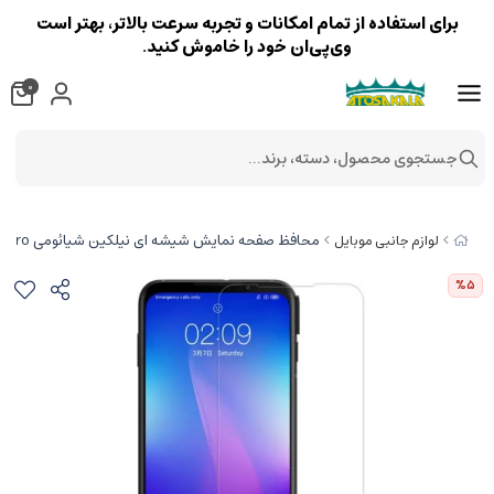
برای استفاده از تمام امکانات و تجربه سرعت بالاتر، بهتر است
وی‌پی‌ان خود را خاموش کنید.
0
جستجوی محصول، دسته، برند...
محافظ صفحه نمایش شیشه ای نیلکین شیائومی Nillkin H+ Pro Glass Xiaomi Black Shark 3 Pro
لوازم جانبی موبایل
%5