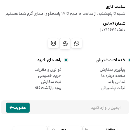
ساعت کاری
شنبه تا پنجشنبه، از ساعت 10 صبح تا 17 پاسخگوی صدای گرم شما هستیم
شماره تماس
|
02166660550
خدمات مشتریان
راهنمای خرید
پیگیری سفارش
قوانین و مقررات
صفحه درباره ما
حریم خصوصی
تماس با ما
ثبت سفارش
تیکت پشتیبانی
رویه بازگشت کالا
عضویت