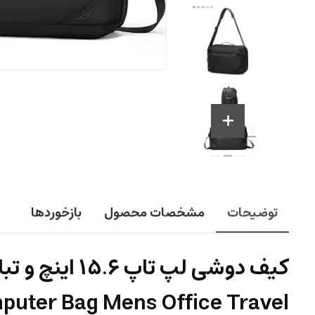
توضیحات
مشخصات محصول
بازخوردها
puter Bag Mens Office Travel