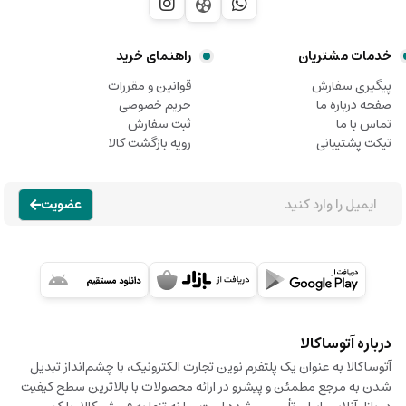
خدمات مشتریان
راهنمای خرید
پیگیری سفارش
قوانین و مقررات
صفحه درباره ما
حریم خصوصی
تماس با ما
ثبت سفارش
تیکت پشتیبانی
رویه بازگشت کالا
عضویت
درباره آتوساکالا
آتوساکالا به عنوان یک پلتفرم نوین تجارت الکترونیک، با چشم‌انداز تبدیل
شدن به مرجع مطمئن و پیشرو در ارائه محصولات با بالاترین سطح کیفیت