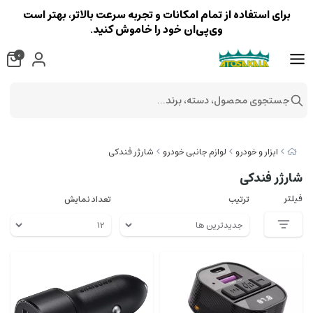
برای استفاده از تمام امکانات و تجربه سرعت بالاتر، بهتر است
وی‌پی‌ان خود را خاموش کنید.
0
جستجوی محصول، دسته، برند...
ابزار و خودرو
لوازم جانبی خودرو
شارژر فندکی
شارژر فندکی
فیلتر
ترتیب
تعداد نمایش